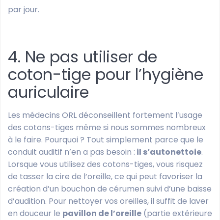
par jour.
4. Ne pas utiliser de
coton-tige pour l’hygiène
auriculaire
Les médecins ORL déconseillent fortement l’usage
des cotons-tiges même si nous sommes nombreux
à le faire. Pourquoi ? Tout simplement parce que le
conduit auditif n’en a pas besoin :
il s’autonettoie
.
Lorsque vous utilisez des cotons-tiges, vous risquez
de tasser la cire de l’oreille, ce qui peut favoriser la
création d’un bouchon de cérumen suivi d’une baisse
d’audition. Pour nettoyer vos oreilles, il suffit de laver
en douceur le
pavillon de l’oreille
(partie extérieure