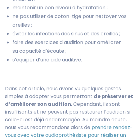
maintenir un bon niveau d’hydratation ;
ne pas utiliser de coton-tige pour nettoyer vos
oreilles ;
éviter les infections des sinus et des oreilles ;
faire des exercices d’audition pour améliorer
sa capacité d’écoute ;
s’équiper d’une aide auditive.
Dans cet article, nous avons vu quelques gestes
simples à adopter vous permettant
de préserver et
d’améliorer son audition
. Cependant, ils sont
insuffisants et ne peuvent pas restaurer l’audition si
celle-ci est déjà endommagée. Au moindre doute,
nous vous recommandons alors de
prendre rendez-
vous avec votre audioprothésiste pour réaliser un