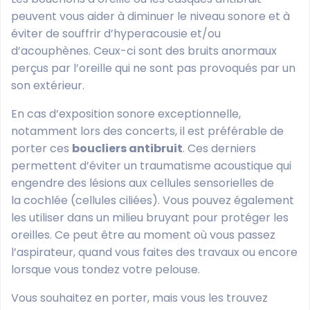
peuvent vous aider à diminuer le niveau sonore et à
éviter de souffrir d’hyperacousie et/ou
d’acouphènes. Ceux-ci sont des bruits anormaux
perçus par l’oreille qui ne sont pas provoqués par un
son extérieur.
En cas d’exposition sonore exceptionnelle,
notamment lors des concerts, il est préférable de
porter ces
boucliers antibruit
. Ces derniers
permettent d’éviter un traumatisme acoustique qui
engendre des lésions aux cellules sensorielles de
la cochlée (cellules ciliées). Vous pouvez également
les utiliser dans un milieu bruyant pour protéger les
oreilles. Ce peut être au moment où vous passez
l’aspirateur, quand vous faites des travaux ou encore
lorsque vous tondez votre pelouse.
Vous souhaitez en porter, mais vous les trouvez