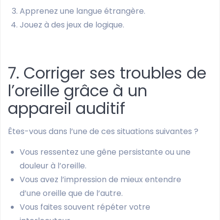
Apprenez une langue étrangère.
Jouez à des jeux de logique.
7. Corriger ses troubles de
l’oreille grâce à un
appareil auditif
Êtes-vous dans l’une de ces situations suivantes ?
Vous ressentez une gêne persistante ou une
douleur à l’oreille.
Vous avez l’impression de mieux entendre
d’une oreille que de l’autre.
Vous faites souvent répéter votre