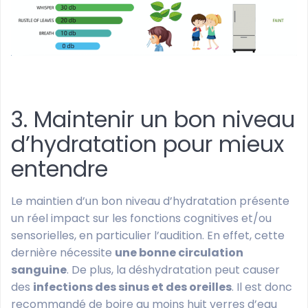
3. Maintenir un bon niveau
d’hydratation pour mieux
entendre
Le maintien d’un bon niveau d’hydratation présente
un réel impact sur les fonctions cognitives et/ou
sensorielles, en particulier l’audition. En effet, cette
dernière nécessite
une bonne circulation
sanguine
. De plus, la déshydratation peut causer
des
infections des sinus et des oreilles
. Il est donc
recommandé de boire au moins huit verres d’eau