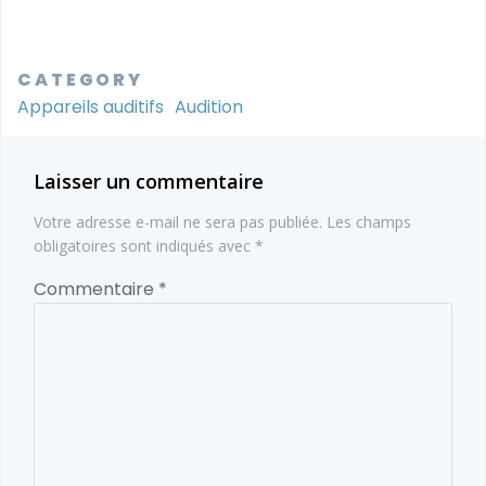
CATEGORY
Appareils auditifs
Audition
Laisser un commentaire
Votre adresse e-mail ne sera pas publiée.
Les champs
obligatoires sont indiqués avec
*
Commentaire
*