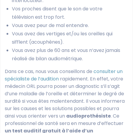
interlocuteur.
Vos proches disent que le son de votre
télévision est trop fort.
Vous avez peur de mal entendre.
Vous avez des vertiges et/ou les oreilles qui
sifflent (acouphènes).
Vous avez plus de 60 ans et vous n’avez jamais
réalisé de bilan audiométrique.
Dans ce cas, nous vous conseillons de
consulter un
spécialiste de l’audition
rapidement. En effet, votre
médecin ORL pourra poser un diagnostic s’il s’agit
d’une maladie de l’oreille et déterminer le degré de
surdité si vous êtes malentendant. Il vous informera
sur les causes et les solutions possibles et pourra
ainsi vous orienter vers un
audioprothésiste
. Ce
professionnel de santé sera en mesure d’effectuer
un test auditif gratuit à l’aide d’un