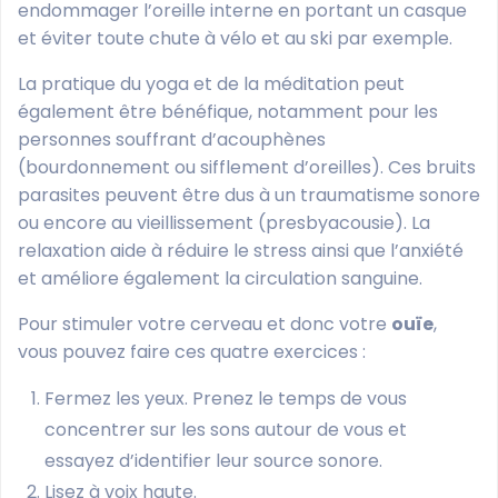
endommager l’oreille interne en portant un casque
et éviter toute chute à vélo et au ski par exemple.
La pratique du yoga et de la méditation peut
également être bénéfique, notamment pour les
personnes souffrant d’acouphènes
(bourdonnement ou sifflement d’oreilles). Ces bruits
parasites peuvent être dus à un traumatisme sonore
ou encore au vieillissement (presbyacousie). La
relaxation aide à réduire le stress ainsi que l’anxiété
et améliore également la circulation sanguine.
Pour stimuler votre cerveau et donc votre
ouïe
,
vous pouvez faire ces quatre exercices :
Fermez les yeux. Prenez le temps de vous
concentrer sur les sons autour de vous et
essayez d’identifier leur source sonore.
Lisez à voix haute.