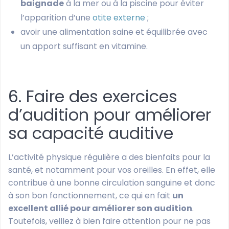
baignade
à la mer ou à la piscine pour éviter
l’apparition d’une
otite externe
;
avoir une alimentation saine et équilibrée avec
un apport suffisant en vitamine.
6. Faire des exercices
d’audition pour améliorer
sa capacité auditive
L’activité physique régulière a des bienfaits pour la
santé, et notamment pour vos oreilles. En effet, elle
contribue à une bonne circulation sanguine et donc
à son bon fonctionnement, ce qui en fait
un
excellent allié pour améliorer son audition
.
Toutefois, veillez à bien faire attention pour ne pas