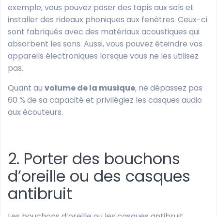
exemple, vous pouvez poser des tapis aux sols et
installer des rideaux phoniques aux fenêtres. Ceux-ci
sont fabriqués avec des matériaux acoustiques qui
absorbent les sons. Aussi, vous pouvez éteindre vos
appareils électroniques lorsque vous ne les utilisez
pas.
Quant au
volume de la musique
, ne dépassez pas
60 % de sa capacité et privilégiez les casques audio
aux écouteurs.
2. Porter des bouchons
d’oreille ou des casques
antibruit
Les bouchons d’oreille ou les casques antibruit