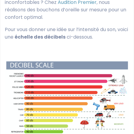
inconfortables ? Chez
Audition Premier
, nous
réalisons des bouchons d’oreille sur mesure pour un
confort optimal.
Pour vous donner une idée sur l’intensité du son, voici
une
échelle des décibels
ci-dessous.