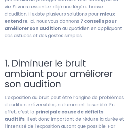
vie. Si vous ressentez déjà une légère baisse
d’audition, il existe plusieurs solutions pour
mieux
entendre
. Ici, nous vous donnons
7 conseils pour
améliorer son audition
au quotidien en appliquant
des astuces et des gestes simples.
1. Diminuer le bruit
ambiant pour améliorer
son audition
L’exposition au bruit peut être l’origine de problèmes
d’audition irréversibles, notamment la surdité. En
effet, c’est la
principale cause de déficits
auditifs
. Il est donc important de réduire la durée et
l’intensité de l’exposition autant que possible. Par