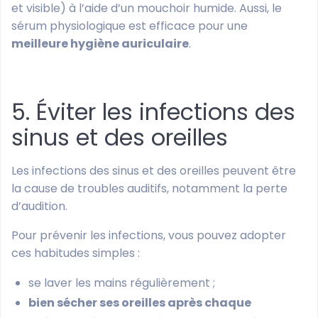
et visible) à l’aide d’un mouchoir humide. Aussi, le
sérum physiologique est efficace pour une
meilleure hygiène auriculaire
.
5. Éviter les infections des
sinus et des oreilles
Les infections des sinus et des oreilles peuvent être
la cause de troubles auditifs, notamment la perte
d’audition.
Pour prévenir les infections, vous pouvez adopter
ces habitudes simples :
se laver les mains régulièrement ;
bien sécher ses oreilles après chaque