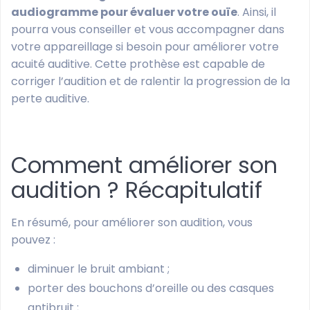
audiogramme pour évaluer votre ouïe
. Ainsi, il
pourra vous conseiller et vous accompagner dans
votre appareillage si besoin pour améliorer votre
acuité auditive. Cette prothèse est capable de
corriger l’audition et de ralentir la progression de la
perte auditive.
Comment améliorer son
audition ? Récapitulatif
En résumé, pour améliorer son audition, vous
pouvez :
diminuer le bruit ambiant ;
porter des bouchons d’oreille ou des casques
antibruit ;