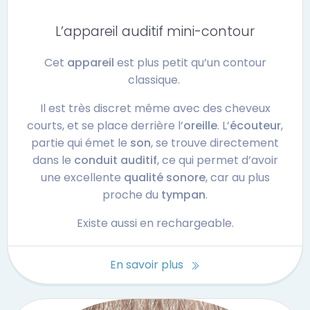
L’appareil auditif mini-contour
Cet
appareil
est plus petit qu’un contour
classique.
Il est très discret même avec des cheveux
courts, et se place derrière l’
oreille
. L’
écouteur
,
partie qui émet le
son
, se trouve directement
dans le
conduit auditif
, ce qui permet d’avoir
une excellente
qualité sonore
, car au plus
proche du
tympan
.
Existe aussi en rechargeable.
En savoir plus