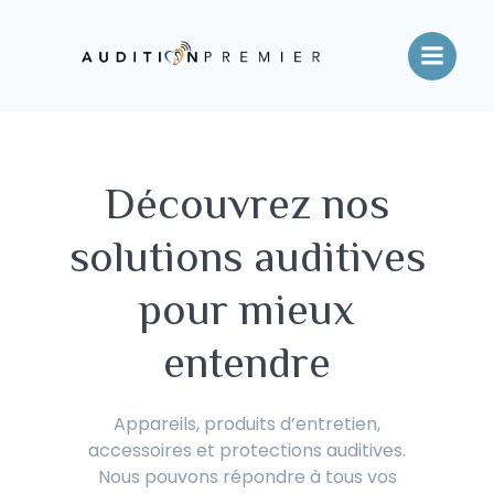
Aller
au
contenu
Découvrez nos
solutions auditives
pour mieux
entendre
Appareils, produits d’entretien,
accessoires et protections auditives.
Nous pouvons répondre à tous vos