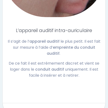
L’appareil auditif intra-auriculaire
Il s’agit de l’
appareil auditif
le plus petit. Il est fait
sur mesure à l’aide d’
empreinte du conduit
auditif
.
De ce fait il est extrêmement discret et vient se
loger dans le
conduit auditif
uniquement. Il est
facile à insérer et à retirer.