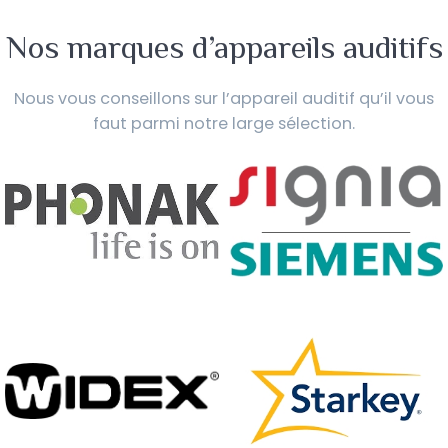
Nos marques d’appareils auditifs
Nous vous conseillons sur l’appareil auditif qu’il vous
faut parmi notre large sélection.