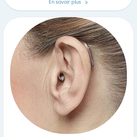
En savoir plus