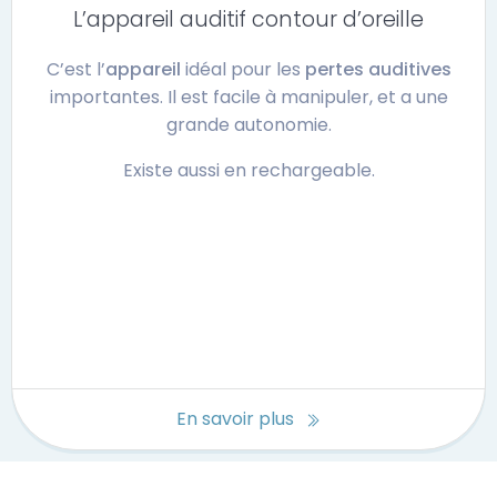
L’appareil auditif contour d’oreille
C’est l’
appareil
idéal pour les
pertes auditives
importantes. Il est facile à manipuler, et a une
grande autonomie.
Existe aussi en rechargeable.
En savoir plus